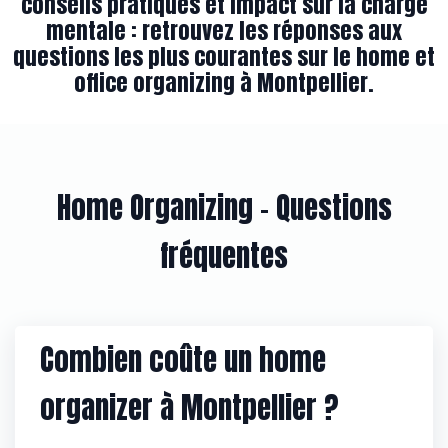
conseils pratiques et impact sur la charge
mentale : retrouvez les réponses aux
questions les plus courantes sur le home et
office organizing à Montpellier.
Home Organizing – Questions
fréquentes
Combien coûte un home
organizer à Montpellier ?