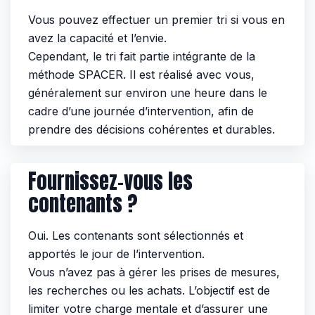
Vous pouvez effectuer un premier tri si vous en
avez la capacité et l’envie.
Cependant, le tri fait partie intégrante de la
méthode SPACER. Il est réalisé avec vous,
généralement sur environ une heure dans le
cadre d’une journée d’intervention, afin de
prendre des décisions cohérentes et durables.
Fournissez-vous les
contenants ?
Oui. Les contenants sont sélectionnés et
apportés le jour de l’intervention.
Vous n’avez pas à gérer les prises de mesures,
les recherches ou les achats. L’objectif est de
limiter votre charge mentale et d’assurer une