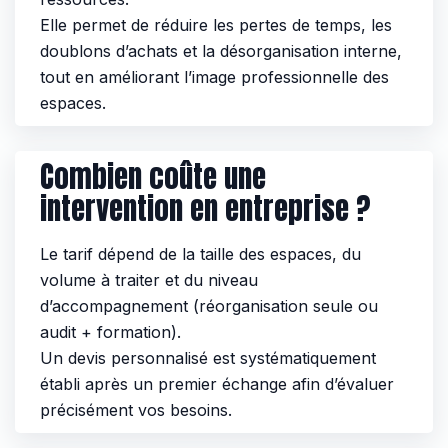
Elle permet de réduire les pertes de temps, les
doublons d’achats et la désorganisation interne,
tout en améliorant l’image professionnelle des
espaces.
Combien coûte une
intervention en entreprise ?
Le tarif dépend de la taille des espaces, du
volume à traiter et du niveau
d’accompagnement (réorganisation seule ou
audit + formation).
Un devis personnalisé est systématiquement
établi après un premier échange afin d’évaluer
précisément vos besoins.