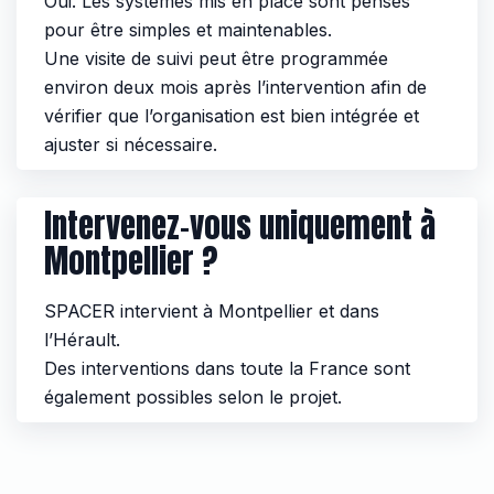
Oui. Les systèmes mis en place sont pensés
pour être simples et maintenables.
Une visite de suivi peut être programmée
environ deux mois après l’intervention afin de
vérifier que l’organisation est bien intégrée et
ajuster si nécessaire.
Intervenez-vous uniquement à
Montpellier ?
SPACER intervient à Montpellier et dans
l’Hérault.
Des interventions dans toute la France sont
également possibles selon le projet.