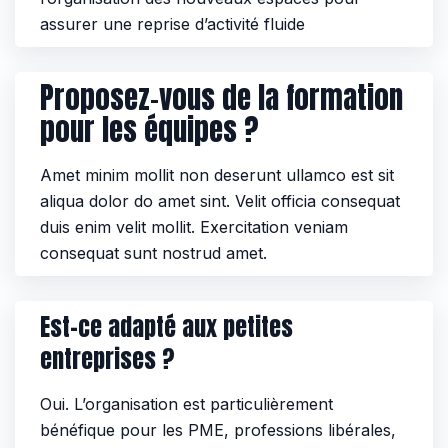
assurer une reprise d’activité fluide
Proposez-vous de la formation
pour les équipes ?
Amet minim mollit non deserunt ullamco est sit
aliqua dolor do amet sint. Velit officia consequat
duis enim velit mollit. Exercitation veniam
consequat sunt nostrud amet.
Est-ce adapté aux petites
entreprises ?
Oui. L’organisation est particulièrement
bénéfique pour les PME, professions libérales,