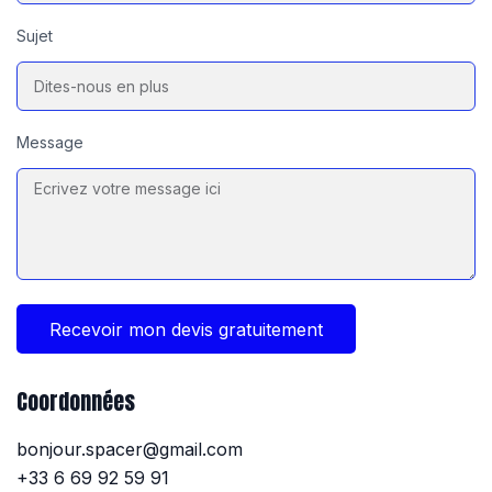
Sujet
Message
Recevoir mon devis gratuitement
Coordonnées
bonjour.spacer@gmail.com
+33 6 69 92 59 91