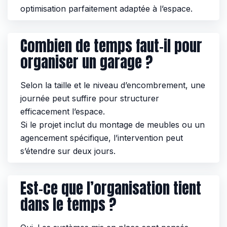
optimisation parfaitement adaptée à l’espace.
Combien de temps faut-il pour
organiser un garage ?
Selon la taille et le niveau d’encombrement, une
journée peut suffire pour structurer
efficacement l’espace.
Si le projet inclut du montage de meubles ou un
agencement spécifique, l’intervention peut
s’étendre sur deux jours.
Est-ce que l’organisation tient
dans le temps ?