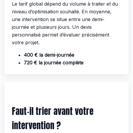
Le tarif global dépend du volume à traiter et du
niveau d’optimisation souhaité. En moyenne,
une intervention se situe entre une demi-
journée et plusieurs jours. Un devis
personnalisé permet d’évaluer précisément
votre projet.
400 € la demi-journée
720 € la journée complète
Faut-il trier avant votre
intervention ?