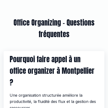
Office Organizing – Questions
fréquentes
Pourquoi faire appel à un
office organizer à Montpellier
?
Une organisation structurée améliore la
productivité, la fluidité des flux et la gestion des
ressources.