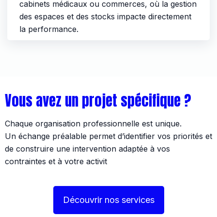
cabinets médicaux ou commerces, où la gestion
des espaces et des stocks impacte directement
la performance.
Vous avez un projet spécifique ?
Chaque organisation professionnelle est unique.
Un échange préalable permet d’identifier vos priorités et
de construire une intervention adaptée à vos
contraintes et à votre activit
Découvrir nos services