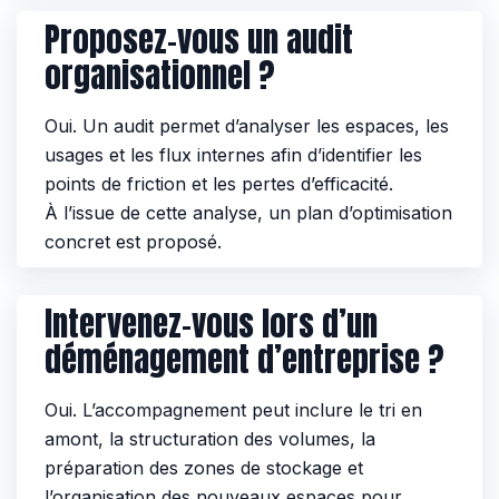
Proposez-vous un audit
organisationnel ?
Oui. Un audit permet d’analyser les espaces, les
usages et les flux internes afin d’identifier les
points de friction et les pertes d’efficacité.
À l’issue de cette analyse, un plan d’optimisation
concret est proposé.
Intervenez-vous lors d’un
déménagement d’entreprise ?
Oui. L’accompagnement peut inclure le tri en
amont, la structuration des volumes, la
préparation des zones de stockage et
l’organisation des nouveaux espaces pour