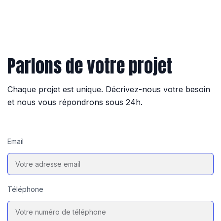
Parlons de votre projet
Chaque projet est unique. Décrivez-nous votre besoin
et nous vous répondrons sous 24h.
Email
Téléphone